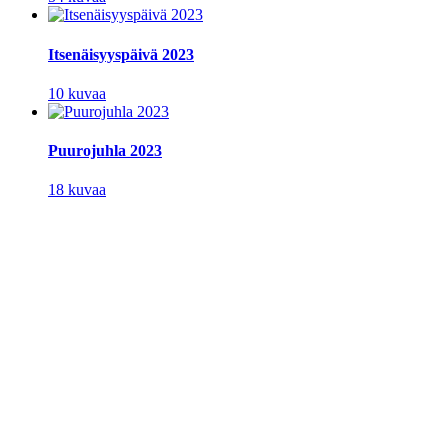
Itsenäisyyspäivä 2023
10 kuvaa
Puurojuhla 2023
18 kuvaa